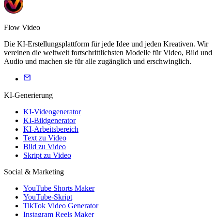
Flow Video
Die KI-Erstellungsplattform für jede Idee und jeden Kreativen. Wir
vereinen die weltweit fortschrittlichsten Modelle für Video, Bild und
Audio und machen sie für alle zugänglich und erschwinglich.
KI-Generierung
KI-Videogenerator
KI-Bildgenerator
KI-Arbeitsbereich
Text zu Video
Bild zu Video
Skript zu Video
Social & Marketing
YouTube Shorts Maker
YouTube-Skript
TikTok Video Generator
Instagram Reels Maker