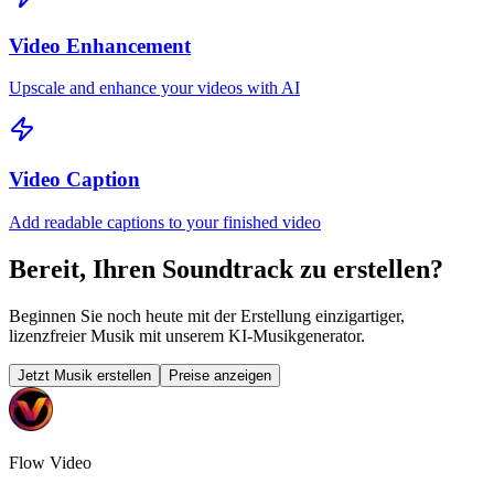
Video Enhancement
Upscale and enhance your videos with AI
Video Caption
Add readable captions to your finished video
Bereit, Ihren Soundtrack zu erstellen?
Beginnen Sie noch heute mit der Erstellung einzigartiger,
lizenzfreier Musik mit unserem KI-Musikgenerator.
Jetzt Musik erstellen
Preise anzeigen
Flow Video