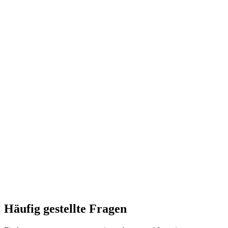
Häufig gestellte Fragen