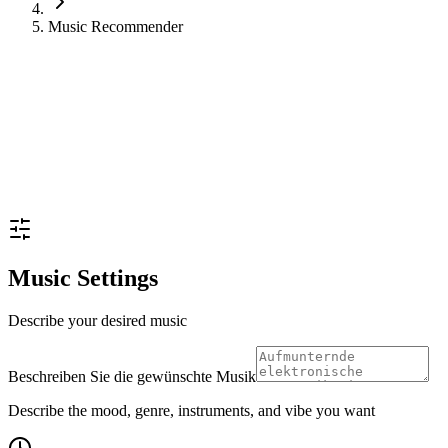
Music Recommender
Music Settings
Describe your desired music
Beschreiben Sie die gewünschte Musik
Describe the mood, genre, instruments, and vibe you want