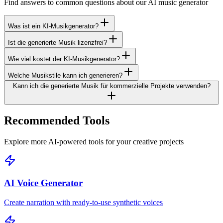
Find answers to common questions about our AI music generator
Was ist ein KI-Musikgenerator?
Ist die generierte Musik lizenzfrei?
Wie viel kostet der KI-Musikgenerator?
Welche Musikstile kann ich generieren?
Kann ich die generierte Musik für kommerzielle Projekte verwenden?
Recommended Tools
Explore more AI-powered tools for your creative projects
AI Voice Generator
Create narration with ready-to-use synthetic voices