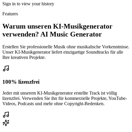
Sign in to view your history
Features
Warum unseren KI-Musikgenerator
verwenden?
AI Music Generator
Erstellen Sie professionelle Musik ohne musikalische Vorkenntnisse.
Unser KI-Musikgenerator liefert einzigartige Soundtracks für alle
Ihre kreativen Projekte.
100% lizenzfrei
Jeder mit unserem KI-Musikgenerator erstellte Track ist völlig
lizenzfrei. Verwenden Sie ihn für kommerzielle Projekte, YouTube-
Videos, Podcasts und mehr ohne Copyright-Bedenken.