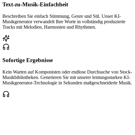
Text-zu-Musik-Einfachheit
Beschreiben Sie einfach Stimmung, Genre und Stil. Unser KI-
Musikgenerator verwandelt Ihre Worte in vollständig produzierte
Tracks mit Melodien, Harmonien und Rhythmen.
Sofortige Ergebnisse
Kein Warten auf Komponisten oder endlose Durchsuche von Stock-
Musikbibliotheken. Generieren Sie mit unserer leistungsstarken KI-
Musikgenerator-Technologie in Sekunden maßgeschneiderte Musik.