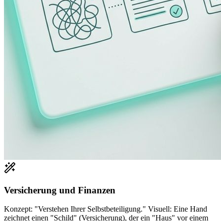
Versicherung und Finanzen
Konzept: "Verstehen Ihrer Selbstbeteiligung." Visuell: Eine Hand
zeichnet einen "Schild" (Versicherung), der ein "Haus" vor einem