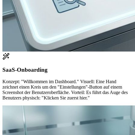
SaaS-Onboarding
Konzept: "Willkommen im Dashboard." Visuell: Eine Hand
zeichnet einen Kreis um den "Einstellungen"-Button auf einem
Screenshot der Benutzeroberfläche. Vorteil: Es führt das Auge des
Benutzers physisch: "Klicken Sie zuerst hier."