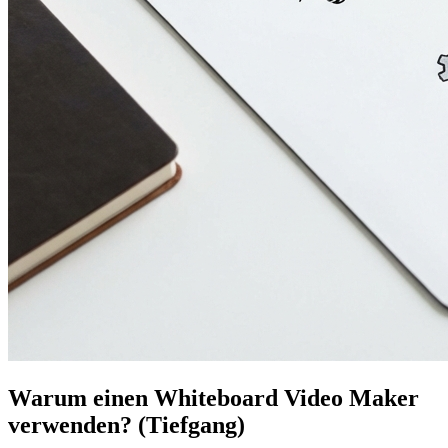
Warum einen Whiteboard Video Maker
verwenden? (Tiefgang)