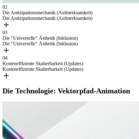
0
2
Die Antizipationsmechanik (Aufmerksamkeit)
Die Antizipationsmechanik (Aufmerksamkeit)
0
3
Die "Universelle" Ästhetik (Inklusion)
Die "Universelle" Ästhetik (Inklusion)
0
4
Kosteneffiziente Skalierbarkeit (Updates)
Kosteneffiziente Skalierbarkeit (Updates)
Die Technologie: Vektorpfad-Animation