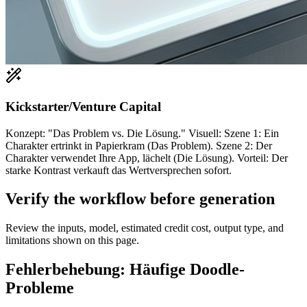
Kickstarter/Venture Capital
Konzept: "Das Problem vs. Die Lösung." Visuell: Szene 1: Ein
Charakter ertrinkt in Papierkram (Das Problem). Szene 2: Der
Charakter verwendet Ihre App, lächelt (Die Lösung). Vorteil: Der
starke Kontrast verkauft das Wertversprechen sofort.
Verify the workflow before generation
Review the inputs, model, estimated credit cost, output type, and
limitations shown on this page.
Fehlerbehebung: Häufige Doodle-
Probleme