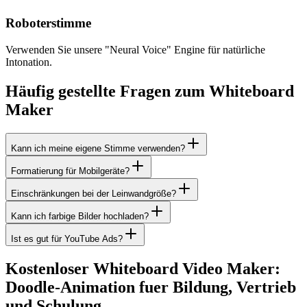
Roboterstimme
Verwenden Sie unsere "Neural Voice" Engine für natürliche
Intonation.
Häufig gestellte Fragen zum Whiteboard
Maker
Kann ich meine eigene Stimme verwenden?
Formatierung für Mobilgeräte?
Einschränkungen bei der Leinwandgröße?
Kann ich farbige Bilder hochladen?
Ist es gut für YouTube Ads?
Kostenloser Whiteboard Video Maker:
Doodle-Animation fuer Bildung, Vertrieb
und Schulung