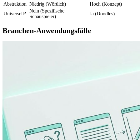
Abstraktion
Niedrig (Wörtlich)
Hoch (Konzept)
Nein (Spezifische
Universell?
Ja (Doodles)
Schauspieler)
Branchen-Anwendungsfälle