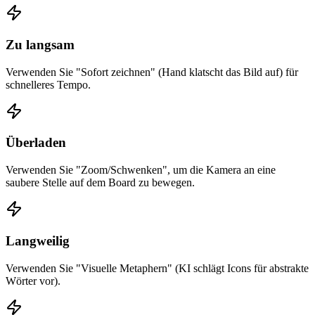
Zu langsam
Verwenden Sie "Sofort zeichnen" (Hand klatscht das Bild auf) für
schnelleres Tempo.
Überladen
Verwenden Sie "Zoom/Schwenken", um die Kamera an eine
saubere Stelle auf dem Board zu bewegen.
Langweilig
Verwenden Sie "Visuelle Metaphern" (KI schlägt Icons für abstrakte
Wörter vor).