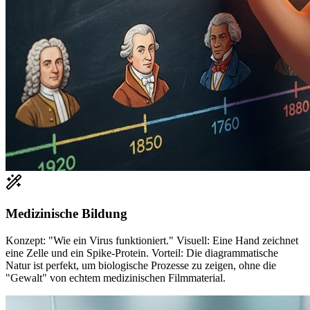
Medizinische Bildung
Konzept: "Wie ein Virus funktioniert." Visuell: Eine Hand zeichnet
eine Zelle und ein Spike-Protein. Vorteil: Die diagrammatische
Natur ist perfekt, um biologische Prozesse zu zeigen, ohne die
"Gewalt" von echtem medizinischen Filmmaterial.