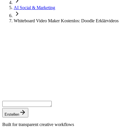
AI Social & Marketing
Whiteboard Video Maker Kostenlos: Doodle Erklärvideos
Erstellen
Built for transparent creative workflows