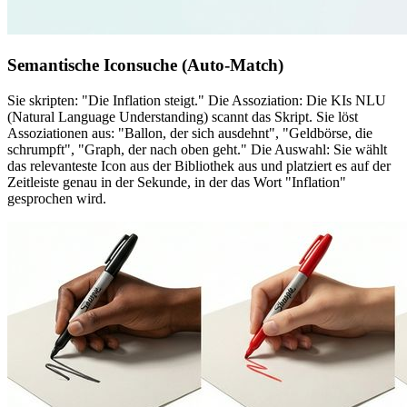
Semantische Iconsuche (Auto-Match)
Sie skripten: "Die Inflation steigt." Die Assoziation: Die KIs NLU
(Natural Language Understanding) scannt das Skript. Sie löst
Assoziationen aus: "Ballon, der sich ausdehnt", "Geldbörse, die
schrumpft", "Graph, der nach oben geht." Die Auswahl: Sie wählt
das relevanteste Icon aus der Bibliothek aus und platziert es auf der
Zeitleiste genau in der Sekunde, in der das Wort "Inflation"
gesprochen wird.