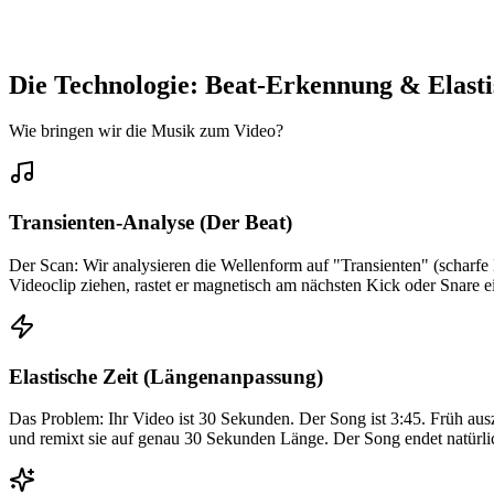
Die Technologie: Beat-Erkennung & Elasti
Wie bringen wir die Musik zum Video?
Transienten-Analyse (Der Beat)
Der Scan: Wir analysieren die Wellenform auf "Transienten" (scharfe L
Videoclip ziehen, rastet er magnetisch am nächsten Kick oder Snare ein
Elastische Zeit (Längenanpassung)
Das Problem: Ihr Video ist 30 Sekunden. Der Song ist 3:45. Früh ausz
und remixt sie auf genau 30 Sekunden Länge. Der Song endet natürli