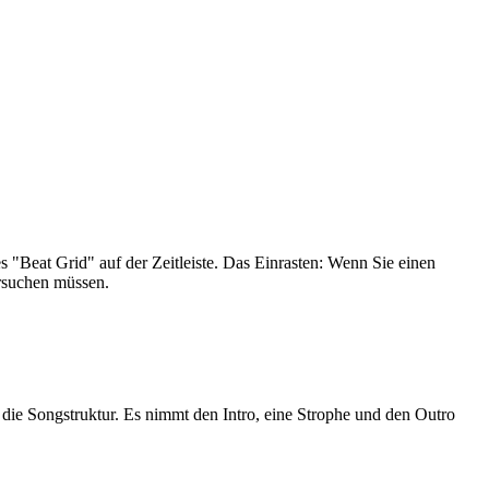
s "Beat Grid" auf der Zeitleiste. Das Einrasten: Wenn Sie einen
ersuchen müssen.
 die Songstruktur. Es nimmt den Intro, eine Strophe und den Outro