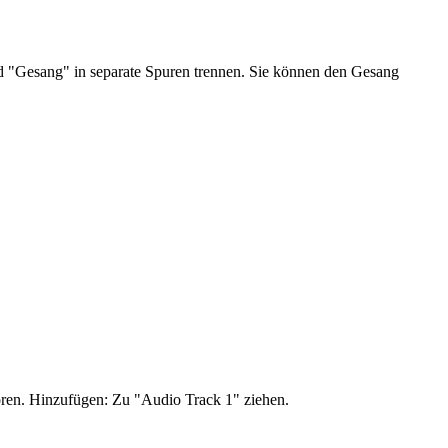
d "Gesang" in separate Spuren trennen. Sie können den Gesang
ren. Hinzufügen: Zu "Audio Track 1" ziehen.