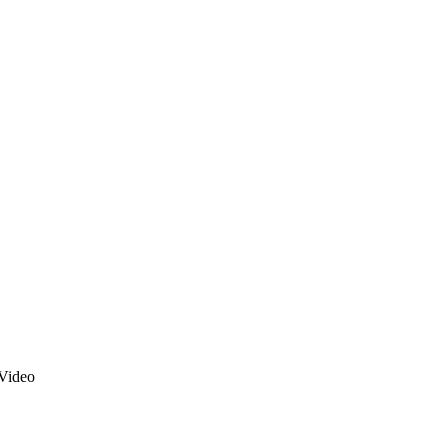
Video