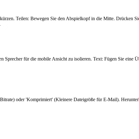
 kürzen. Teilen: Bewegen Sie den Abspielkopf in die Mitte. Drücken Si
.
 Sprecher für die mobile Ansicht zu isolieren. Text: Fügen Sie eine Übe
itrate) oder 'Komprimiert' (Kleinere Dateigröße für E-Mail). Herunter