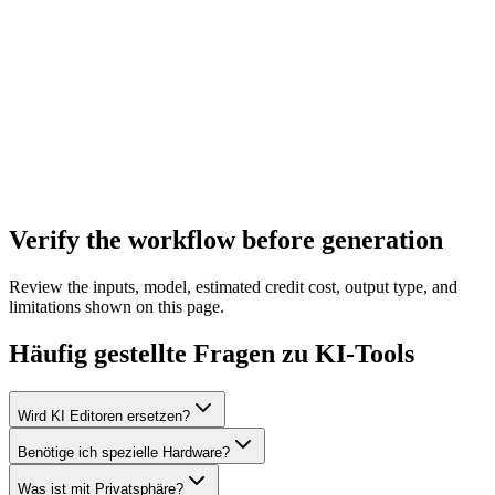
Verify the workflow before generation
Review the inputs, model, estimated credit cost, output type, and
limitations shown on this page.
Häufig gestellte Fragen zu KI-Tools
Wird KI Editoren ersetzen?
Benötige ich spezielle Hardware?
Was ist mit Privatsphäre?