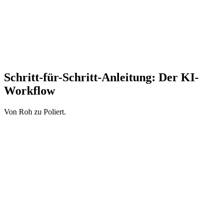
Schritt-für-Schritt-Anleitung: Der KI-
Workflow
Von Roh zu Poliert.