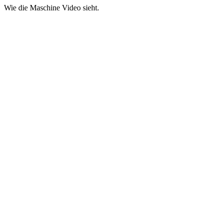
Wie die Maschine Video sieht.