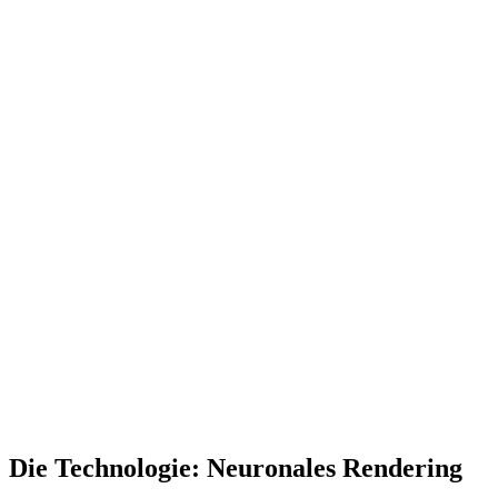
Authorized Voice Correction
Die Technologie: Neuronales Rendering