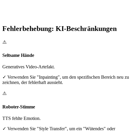
Fehlerbehebung: KI-Beschränkungen
⚠️
Seltsame Hände
Generatives Video-Artefakt.
✓
Verwenden Sie "Inpainting", um den spezifischen Bereich neu zu
zeichnen, der fehlerhaft aussieht.
⚠️
Roboter-Stimme
TTS fehlte Emotion.
✓
Verwenden Sie "Style Transfer", um ein "Wütendes" oder