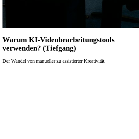
Warum KI-Videobearbeitungstools
verwenden? (Tiefgang)
Der Wandel von manueller zu assistierter Kreativität.