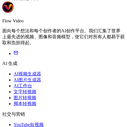
Flow Video
面向每个想法和每个创作者的AI创作平台。我们汇集了世界
上最先进的视频、图像和音频模型，使它们对所有人都易于获
取和负担得起。
AI 生成
AI视频生成器
AI图片生成器
AI工作台
文字转视频
图片转视频
脚本转视频
社交与营销
YouTube短视频