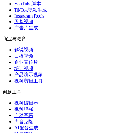
YouTube脚本
TikTok视频生成
Instagram Reels
无脸视频
广告片生成
商业与教育
解说视频
白板视频
企业宣传片
培训视频
产品演示视频
视频剪辑工具
创意工具
视频编辑器
视频增强
自动字幕
声音克隆
AI配音生成