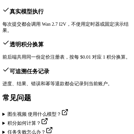
真实模型执行
每次提交都会调用 Wan 2.7 I2V，不使用定时器或固定演示结
果。
透明积分换算
前后端共用同一份定价注册表，按每 $0.01 对应 1 积分换算。
可追溯任务记录
进度、结果、错误和幂等退款都会记录到当前账户。
常见问题
图生视频 使用什么模型？
积分如何计算？
任务失败怎么办？