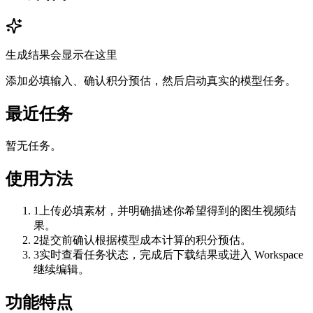
生成结果会显示在这里
添加必填输入、确认积分预估，然后启动真实的模型任务。
最近任务
暂无任务。
使用方法
1
上传必填素材，并明确描述你希望得到的图生视频结
果。
2
提交前确认根据模型成本计算的积分预估。
3
实时查看任务状态，完成后下载结果或进入 Workspace
继续编辑。
功能特点