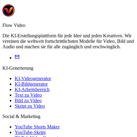
Flow Video
Die KI-Erstellungsplattform für jede Idee und jeden Kreativen. Wir
vereinen die weltweit fortschrittlichsten Modelle für Video, Bild und
Audio und machen sie für alle zugänglich und erschwinglich.
KI-Generierung
KI-Videogenerator
KI-Bildgenerator
KI-Arbeitsbereich
Text zu Video
Bild zu Video
Skript zu Video
Social & Marketing
YouTube Shorts Maker
YouTube-Skript