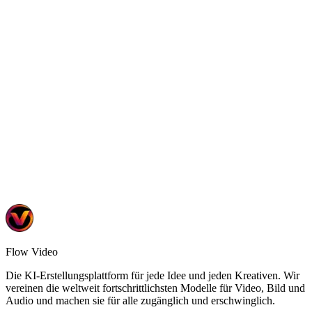
5 Tools
•
2 Vorlagen
Mehr erfahren
Flow Video
Die KI-Erstellungsplattform für jede Idee und jeden Kreativen. Wir
vereinen die weltweit fortschrittlichsten Modelle für Video, Bild und
Audio und machen sie für alle zugänglich und erschwinglich.