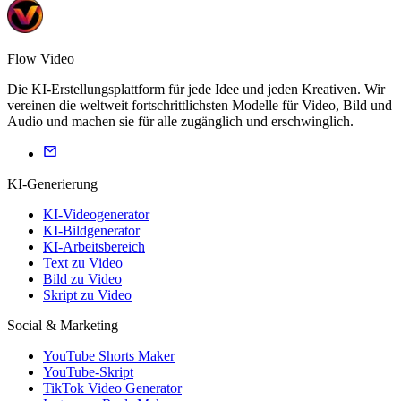
Flow Video
Die KI-Erstellungsplattform für jede Idee und jeden Kreativen. Wir
vereinen die weltweit fortschrittlichsten Modelle für Video, Bild und
Audio und machen sie für alle zugänglich und erschwinglich.
KI-Generierung
KI-Videogenerator
KI-Bildgenerator
KI-Arbeitsbereich
Text zu Video
Bild zu Video
Skript zu Video
Social & Marketing
YouTube Shorts Maker
YouTube-Skript
TikTok Video Generator