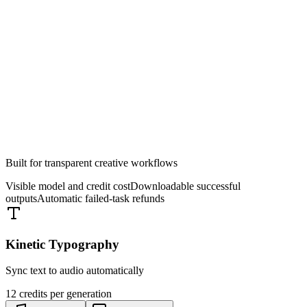
Erstellen
Built for transparent creative workflows
Visible model and credit cost
Downloadable successful
outputs
Automatic failed-task refunds
Kinetic Typography
Sync text to audio automatically
12
credits per generation