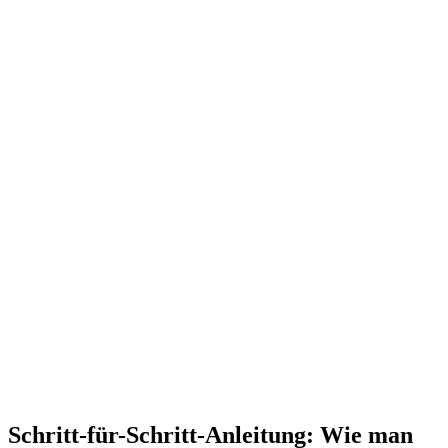
Schritt-für-Schritt-Anleitung: Wie man