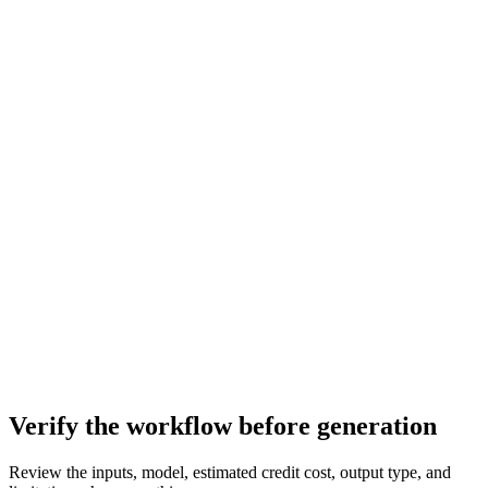
Verify the workflow before generation
Review the inputs, model, estimated credit cost, output type, and