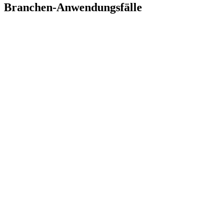
Branchen-Anwendungsfälle