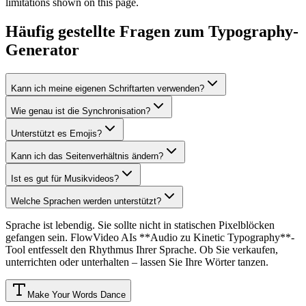
limitations shown on this page.
Häufig gestellte Fragen zum Typography-
Generator
Kann ich meine eigenen Schriftarten verwenden?
Wie genau ist die Synchronisation?
Unterstützt es Emojis?
Kann ich das Seitenverhältnis ändern?
Ist es gut für Musikvideos?
Welche Sprachen werden unterstützt?
Sprache ist lebendig. Sie sollte nicht in statischen Pixelblöcken
gefangen sein. FlowVideo AIs **Audio zu Kinetic Typography**-
Tool entfesselt den Rhythmus Ihrer Sprache. Ob Sie verkaufen,
unterrichten oder unterhalten – lassen Sie Ihre Wörter tanzen.
Make Your Words Dance