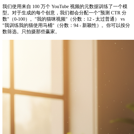
我们使用来自 100 万个 YouTube 视频的元数据训练了一个模
型。对于生成的每个创意，我们都会分配一个"预测 CTR 分
数"（0-100）。"我的猫咪视频"（分数：12 - 太过普通） vs
"我训练我的猫使用马桶"（分数：94 - 新颖性）。你可以按分
数筛选。只拍摄那些赢家。