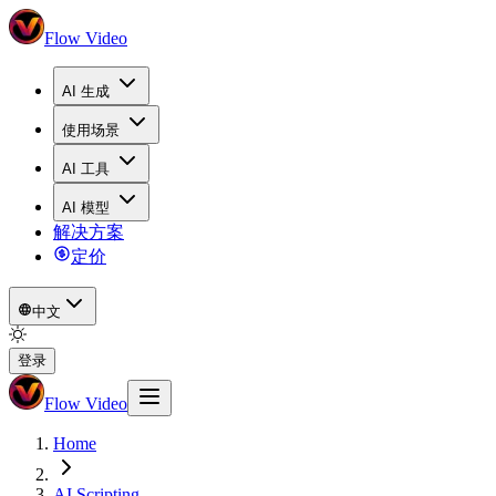
Flow Video
AI 生成
使用场景
AI 工具
AI 模型
解决方案
定价
中文
登录
Flow Video
Home
AI Scripting