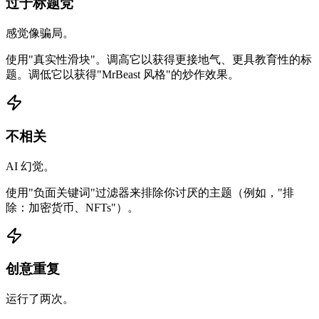
过于标题党
感觉像骗局。
使用"真实性滑块"。调高它以获得更接地气、更具教育性的标
题。调低它以获得"MrBeast 风格"的炒作效果。
不相关
AI 幻觉。
使用"负面关键词"过滤器来排除你讨厌的主题（例如，"排
除：加密货币、NFTs"）。
创意重复
运行了两次。