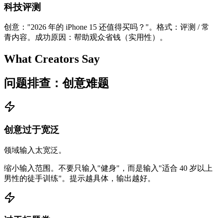
科技评测
创意："2026 年的 iPhone 15 还值得买吗？"。格式：评测 / 常
青内容。成功原因：帮助观众省钱（实用性）。
What Creators Say
问题排查：创意难题
创意过于宽泛
领域输入太宽泛。
缩小输入范围。不要只输入"健身"，而是输入"适合 40 岁以上
男性的徒手训练"。提示越具体，输出越好。