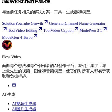
继续你的创作流程
与当前任务相关的解决方案、工具、生成器和模型。
Solution
YouTube Growth
Generator
Channel Name Generator
Tool
Video Editing
Tool
Video Caption
Model
Veo 3 1
Model
Gen 4 Turbo
Flow Video
面向每个想法和每个创作者的AI创作平台。我们汇集了世界
上最先进的视频、图像和音频模型，使它们对所有人都易于获
取和负担得起。
AI 生成
AI视频生成器
AI图片生成器