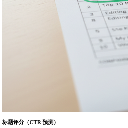
标题评分（CTR 预测）