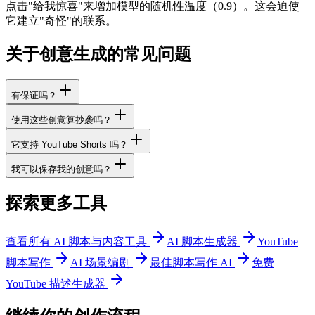
点击"给我惊喜"来增加模型的随机性温度（0.9）。这会迫使
它建立"奇怪"的联系。
关于创意生成的常见问题
有保证吗？
使用这些创意算抄袭吗？
它支持 YouTube Shorts 吗？
我可以保存我的创意吗？
探索更多工具
查看所有 AI 脚本与内容工具
AI 脚本生成器
YouTube
脚本写作
AI 场景编剧
最佳脚本写作 AI
免费
YouTube 描述生成器