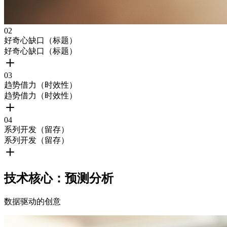
0
2
好奇心缺口（标题）
好奇心缺口（标题）
0
3
趋势借力（时效性）
趋势借力（时效性）
0
4
系列开发（留存）
系列开发（留存）
技术核心：预测分析
数据驱动的创意