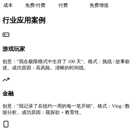
成本
免费/付费
付费
免费增值
行业应用案例
游戏玩家
创意："我在极限模式中生存了 100 天"。格式：挑战 / 故事叙
述。成功原因：高风险。清晰的时间线。
金融
创意："我记录了在纽约一周的每一笔开销"。格式：Vlog / 数
据分析。成功原因：窥探欲 + 教育性。