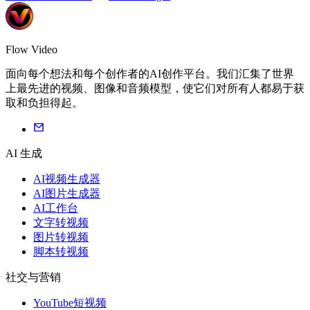
Flow Video
面向每个想法和每个创作者的AI创作平台。我们汇集了世界
上最先进的视频、图像和音频模型，使它们对所有人都易于获
取和负担得起。
AI 生成
AI视频生成器
AI图片生成器
AI工作台
文字转视频
图片转视频
脚本转视频
社交与营销
YouTube短视频