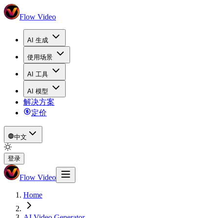
Flow Video
AI 生成
使用场景
AI 工具
AI 模型
解决方案
定价
中文
登录
Flow Video
Home
AI Video Generator