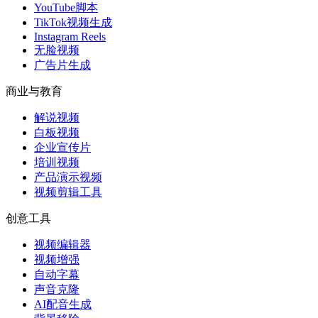
YouTube脚本
TikTok视频生成
Instagram Reels
无脸视频
广告片生成
商业与教育
解说视频
白板视频
企业宣传片
培训视频
产品演示视频
视频剪辑工具
创意工具
视频编辑器
视频增强
自动字幕
声音克隆
AI配音生成