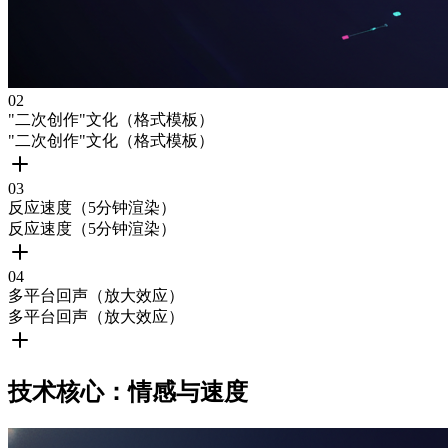
0
2
"二次创作"文化（格式模板）
"二次创作"文化（格式模板）
0
3
反应速度（5分钟渲染）
反应速度（5分钟渲染）
0
4
多平台回声（放大效应）
多平台回声（放大效应）
技术核心：情感与速度