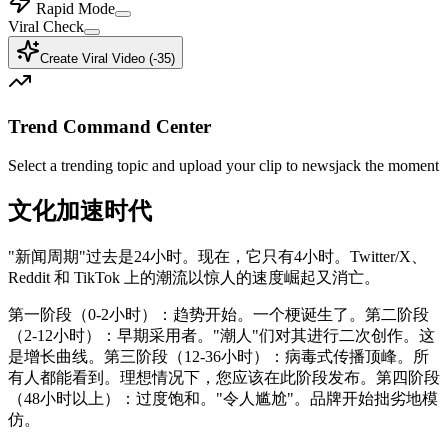
Rapid Mode
Viral Check
Create Viral Video (-
35
)
Trend Command Center
Select a trending topic and upload your clip to newsjack the moment
文化加速时代
"新闻周期"过去是24小时。现在，它只有4小时。Twitter/X、
Reddit 和 TikTok 上的潮流以惊人的速度崛起又消亡。
第一阶段（0-2小时）：趋势开始。一个梗诞生了。第二阶段
（2-12小时）：早期采用者。"潮人"们对其进行二次创作。这
是增长曲线。第三阶段（12-36小时）：病毒式传播顶峰。所
有人都能看到。理想情况下，您应该在此阶段发布。第四阶段
（48小时以上）：过度饱和。"令人尴尬"。品牌开始拙劣地模
仿。