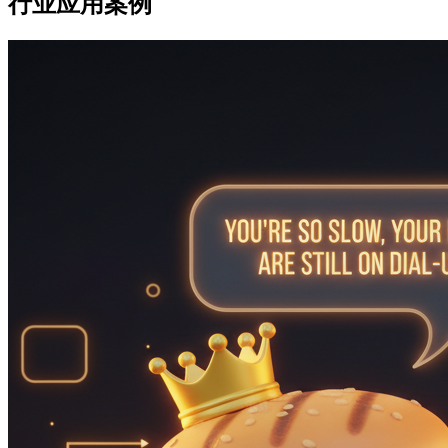
行业应用案例