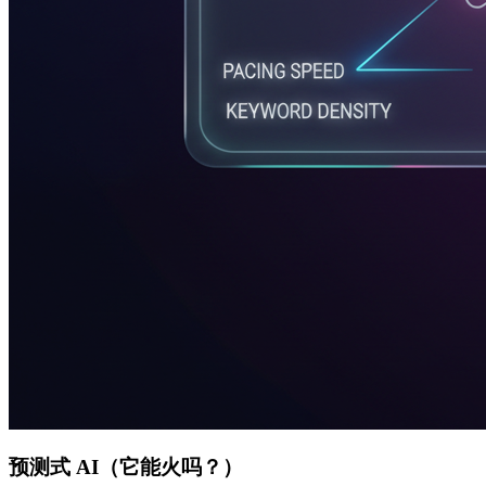
预测式 AI（它能火吗？）