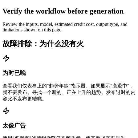
Verify the workflow before generation
Review the inputs, model, estimated credit cost, output type, and
limitations shown on this page.
故障排除：为什么没有火
为时已晚
查看我们仪表盘上的"趋势年龄"指示器。如果显示"衰退中"，
就不要发布。寻找一个新的、正在上升的趋势。发布过时的内
容比不发布更糟糕。
太像广告