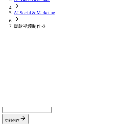
AI Social & Marketing
爆款视频制作器
立刻创作