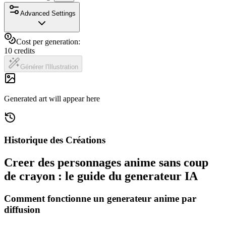
Advanced Settings
Cost per generation:
10
credits
Générer l'Illustration
Generated art will appear here
Historique des Créations
Creer des personnages anime sans coup
de crayon : le guide du generateur IA
Comment fonctionne un generateur anime par
diffusion