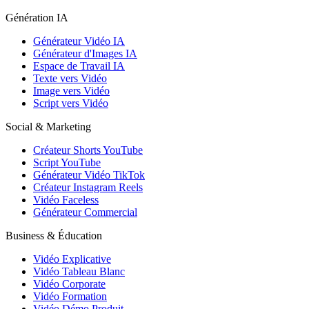
Génération IA
Générateur Vidéo IA
Générateur d'Images IA
Espace de Travail IA
Texte vers Vidéo
Image vers Vidéo
Script vers Vidéo
Social & Marketing
Créateur Shorts YouTube
Script YouTube
Générateur Vidéo TikTok
Créateur Instagram Reels
Vidéo Faceless
Générateur Commercial
Business & Éducation
Vidéo Explicative
Vidéo Tableau Blanc
Vidéo Corporate
Vidéo Formation
Vidéo Démo Produit