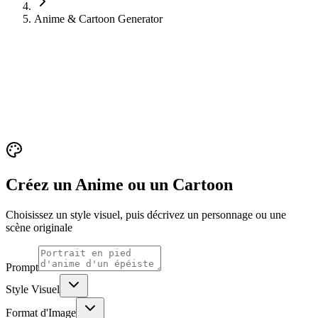
Anime & Cartoon Generator
Créez un Anime ou un Cartoon
Choisissez un style visuel, puis décrivez un personnage ou une
scène originale
Prompt
Style Visuel
Format d'Image