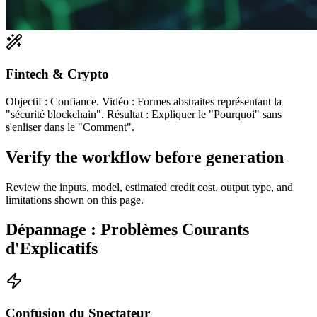
Fintech & Crypto
Objectif : Confiance. Vidéo : Formes abstraites représentant la
"sécurité blockchain". Résultat : Expliquer le "Pourquoi" sans
s'enliser dans le "Comment".
Verify the workflow before generation
Review the inputs, model, estimated credit cost, output type, and
limitations shown on this page.
Dépannage : Problèmes Courants
d'Explicatifs
Confusion du Spectateur