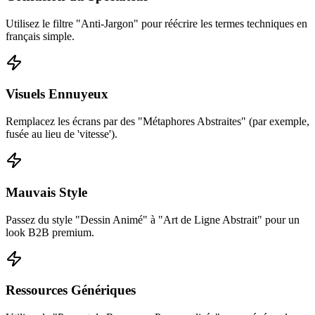
Utilisez le filtre "Anti-Jargon" pour réécrire les termes techniques en
français simple.
Visuels Ennuyeux
Remplacez les écrans par des "Métaphores Abstraites" (par exemple,
fusée au lieu de 'vitesse').
Mauvais Style
Passez du style "Dessin Animé" à "Art de Ligne Abstrait" pour un
look B2B premium.
Ressources Génériques