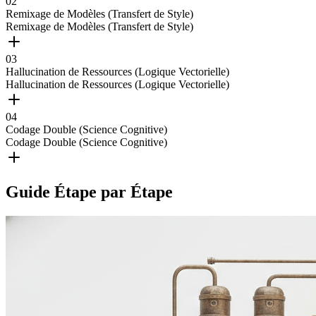
0
2
Remixage de Modèles (Transfert de Style)
Remixage de Modèles (Transfert de Style)
0
3
Hallucination de Ressources (Logique Vectorielle)
Hallucination de Ressources (Logique Vectorielle)
0
4
Codage Double (Science Cognitive)
Codage Double (Science Cognitive)
Guide Étape par Étape