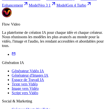
Enhancement
Model
Veo 3 1
Model
Gen 4 Turbo
Flow Video
La plateforme de création IA pour chaque idée et chaque créateur.
Nous réunissons les modèles les plus avancés au monde pour la
vidéo, l'image et l'audio, les rendant accessibles et abordables pour
tous.
Génération IA
Générateur Vidéo IA
Générateur d'Images IA
Espace de Travail IA
Texte vers Vidéo
Image vers Vidéo
Script vers Vidéo
Social & Marketing