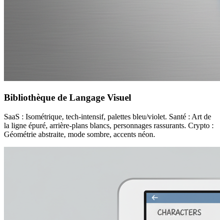
Bibliothèque de Langage Visuel
SaaS : Isométrique, tech-intensif, palettes bleu/violet. Santé : Art de
la ligne épuré, arrière-plans blancs, personnages rassurants. Crypto :
Géométrie abstraite, mode sombre, accents néon.