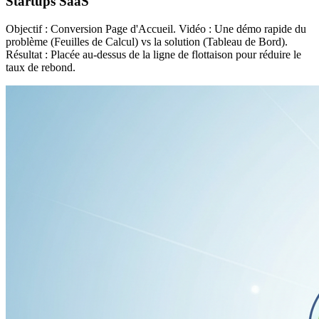
Startups SaaS
Objectif : Conversion Page d'Accueil. Vidéo : Une démo rapide du
problème (Feuilles de Calcul) vs la solution (Tableau de Bord).
Résultat : Placée au-dessus de la ligne de flottaison pour réduire le
taux de rebond.