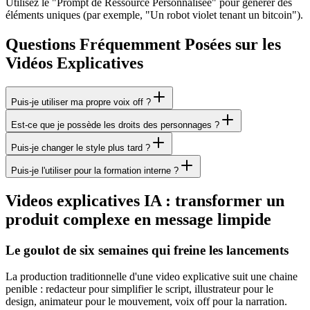
Utilisez le "Prompt de Ressource Personnalisée" pour générer des
éléments uniques (par exemple, "Un robot violet tenant un bitcoin").
Questions Fréquemment Posées sur les
Vidéos Explicatives
Puis-je utiliser ma propre voix off ?
Est-ce que je possède les droits des personnages ?
Puis-je changer le style plus tard ?
Puis-je l'utiliser pour la formation interne ?
Videos explicatives IA : transformer un
produit complexe en message limpide
Le goulot de six semaines qui freine les lancements
La production traditionnelle d'une video explicative suit une chaine
penible : redacteur pour simplifier le script, illustrateur pour le
design, animateur pour le mouvement, voix off pour la narration.