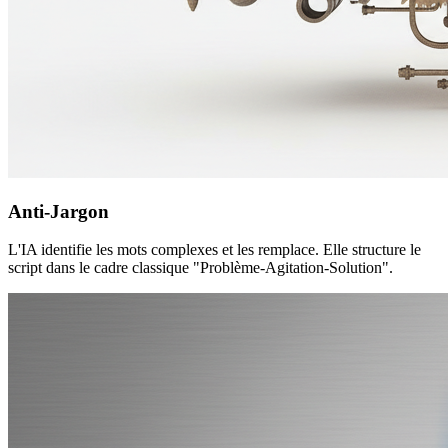
Anti-Jargon
L'IA identifie les mots complexes et les remplace. Elle structure le
script dans le cadre classique "Problème-Agitation-Solution".