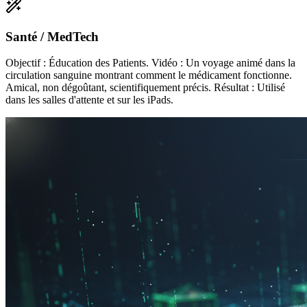
Santé / MedTech
Objectif : Éducation des Patients. Vidéo : Un voyage animé dans la
circulation sanguine montrant comment le médicament fonctionne.
Amical, non dégoûtant, scientifiquement précis. Résultat : Utilisé
dans les salles d'attente et sur les iPads.