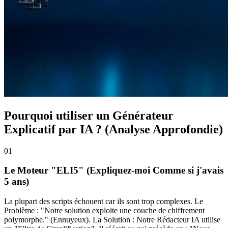
Pourquoi utiliser un Générateur
Explicatif par IA ? (Analyse Approfondie)
0
1
Le Moteur "ELI5" (Expliquez-moi Comme si j'avais
5 ans)
La plupart des scripts échouent car ils sont trop complexes. Le
Problème : "Notre solution exploite une couche de chiffrement
polymorphe." (Ennuyeux). La Solution : Notre Rédacteur IA utilise