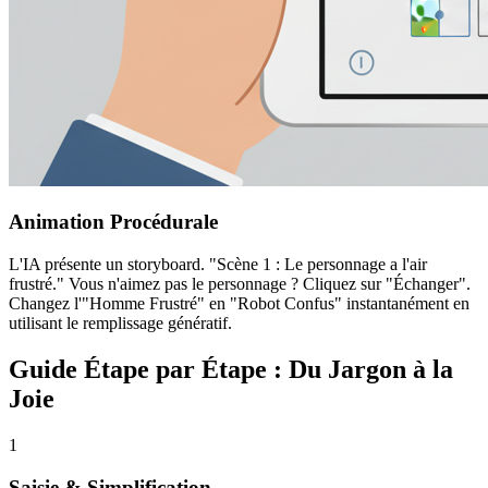
Animation Procédurale
L'IA présente un storyboard. "Scène 1 : Le personnage a l'air
frustré." Vous n'aimez pas le personnage ? Cliquez sur "Échanger".
Changez l'"Homme Frustré" en "Robot Confus" instantanément en
utilisant le remplissage génératif.
Guide Étape par Étape : Du Jargon à la
Joie
1
Saisie & Simplification