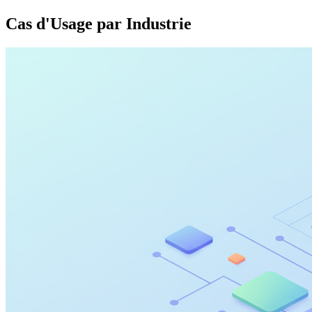
Cas d'Usage par Industrie