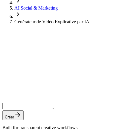
AI Social & Marketing
Générateur de Vidéo Explicative par IA
Créer
Built for transparent creative workflows