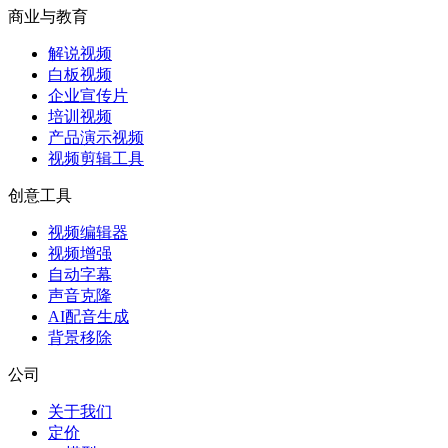
商业与教育
解说视频
白板视频
企业宣传片
培训视频
产品演示视频
视频剪辑工具
创意工具
视频编辑器
视频增强
自动字幕
声音克隆
AI配音生成
背景移除
公司
关于我们
定价