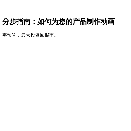
分步指南：如何为您的产品制作动画
零预算，最大投资回报率。