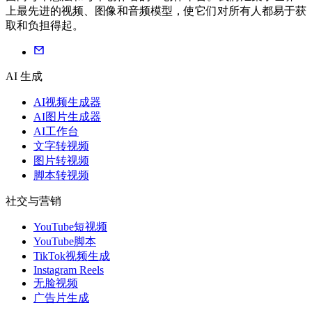
上最先进的视频、图像和音频模型，使它们对所有人都易于获
取和负担得起。
AI 生成
AI视频生成器
AI图片生成器
AI工作台
文字转视频
图片转视频
脚本转视频
社交与营销
YouTube短视频
YouTube脚本
TikTok视频生成
Instagram Reels
无脸视频
广告片生成