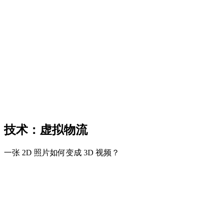
4
亚马逊商品列表优化（SEO）
技术：虚拟物流
一张 2D 照片如何变成 3D 视频？