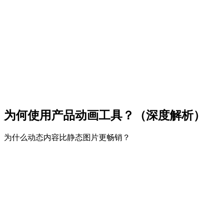
为何使用产品动画工具？（深度解析）
为什么动态内容比静态图片更畅销？
1
解决"购买不确定性"（信任）