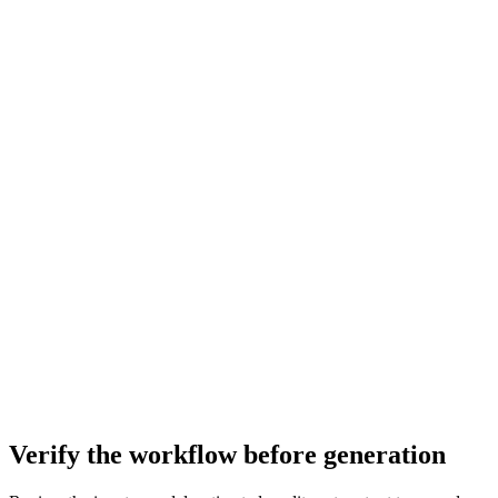
Verify the workflow before generation