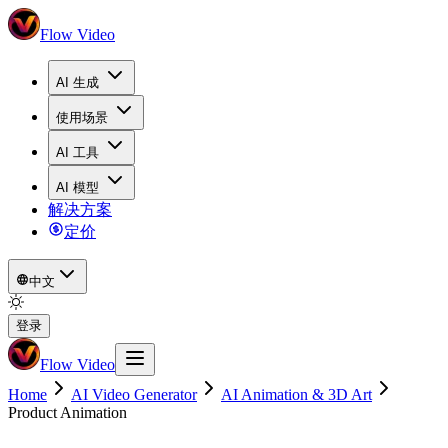
Flow Video
AI 生成
使用场景
AI 工具
AI 模型
解决方案
定价
中文
登录
Flow Video
Home
AI Video Generator
AI Animation & 3D Art
Product Animation