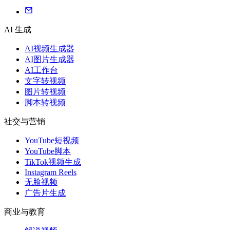
AI 生成
AI视频生成器
AI图片生成器
AI工作台
文字转视频
图片转视频
脚本转视频
社交与营销
YouTube短视频
YouTube脚本
TikTok视频生成
Instagram Reels
无脸视频
广告片生成
商业与教育