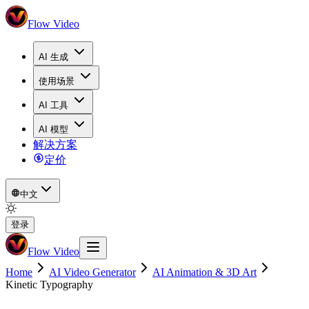
Flow Video
AI 生成
使用场景
AI 工具
AI 模型
解决方案
定价
中文
登录
Flow Video
Home
AI Video Generator
AI Animation & 3D Art
Kinetic Typography