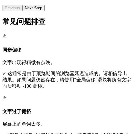
Previous
Next Step
常见问题排查
⚠️
同步偏移
文字出现得稍微有点晚。
✓
这通常是由于预览期间的浏览器延迟造成的。请相信导出
结果。如果问题仍然存在，请使用"全局偏移"滑块将所有文字
向后移动 -100 毫秒。
⚠️
文字过于拥挤
屏幕上的单词太多。