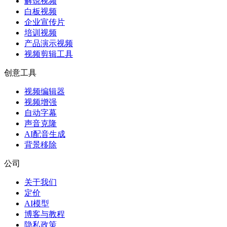
解说视频
白板视频
企业宣传片
培训视频
产品演示视频
视频剪辑工具
创意工具
视频编辑器
视频增强
自动字幕
声音克隆
AI配音生成
背景移除
公司
关于我们
定价
AI模型
博客与教程
隐私政策