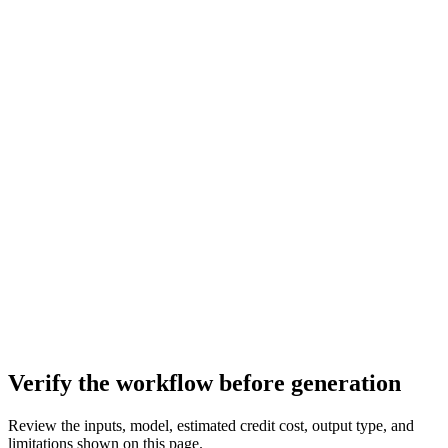
Verify the workflow before generation
Review the inputs, model, estimated credit cost, output type, and
limitations shown on this page.