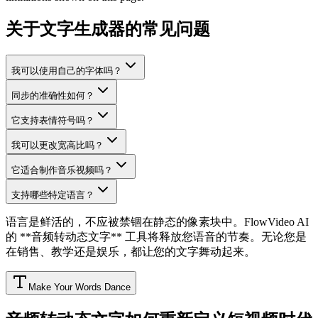
关于文字生成器的常见问题
我可以使用自己的字体吗？
同步的准确性如何？
它支持表情符号吗？
我可以更改宽高比吗？
它适合制作音乐视频吗？
支持哪些特定语言？
语言是鲜活的，不应被禁锢在静态的像素块中。FlowVideo AI
的 **音频转动态文字** 工具将释放您语音的节奏。无论您是
在销售、教学还是娱乐，都让您的文字舞动起来。
Make Your Words Dance