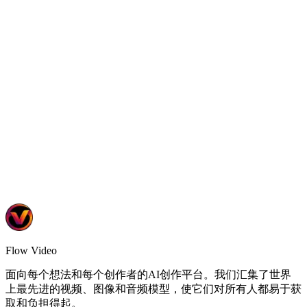
教育内容
将知识转化为高质量视频课程
6 tools
•
2 templates
Learn More
Flow Video
面向每个想法和每个创作者的AI创作平台。我们汇集了世界
上最先进的视频、图像和音频模型，使它们对所有人都易于获
取和负担得起。