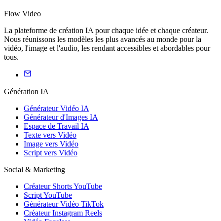
Flow Video
La plateforme de création IA pour chaque idée et chaque créateur.
Nous réunissons les modèles les plus avancés au monde pour la
vidéo, l'image et l'audio, les rendant accessibles et abordables pour
tous.
Génération IA
Générateur Vidéo IA
Générateur d'Images IA
Espace de Travail IA
Texte vers Vidéo
Image vers Vidéo
Script vers Vidéo
Social & Marketing
Créateur Shorts YouTube
Script YouTube
Générateur Vidéo TikTok
Créateur Instagram Reels