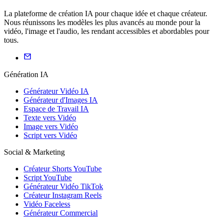
La plateforme de création IA pour chaque idée et chaque créateur.
Nous réunissons les modèles les plus avancés au monde pour la
vidéo, l'image et l'audio, les rendant accessibles et abordables pour
tous.
Génération IA
Générateur Vidéo IA
Générateur d'Images IA
Espace de Travail IA
Texte vers Vidéo
Image vers Vidéo
Script vers Vidéo
Social & Marketing
Créateur Shorts YouTube
Script YouTube
Générateur Vidéo TikTok
Créateur Instagram Reels
Vidéo Faceless
Générateur Commercial