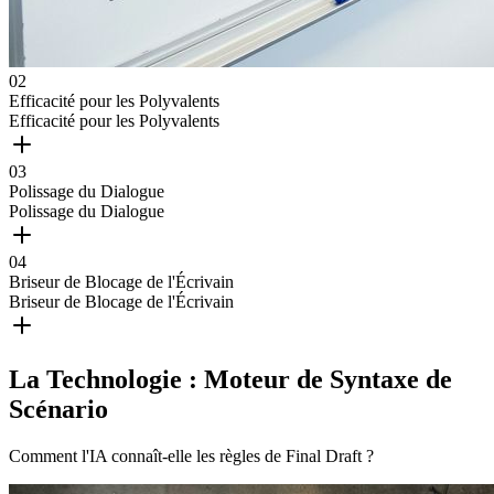
0
2
Efficacité pour les Polyvalents
Efficacité pour les Polyvalents
0
3
Polissage du Dialogue
Polissage du Dialogue
0
4
Briseur de Blocage de l'Écrivain
Briseur de Blocage de l'Écrivain
La Technologie : Moteur de Syntaxe de
Scénario
Comment l'IA connaît-elle les règles de Final Draft ?