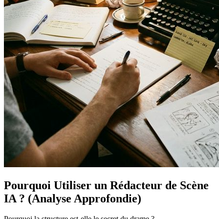
Pourquoi Utiliser un Rédacteur de Scène
IA ? (Analyse Approfondie)
Pourquoi la structure est-elle le secret du drame ?