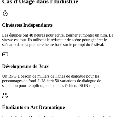
Cas d'Usage dans l'Industrie
Cinéastes Indépendants
Les équipes ont 48 heures pour écrire, tourner et monter un film. La
vitesse est tout. Ils utilisent le rédacteur de scène pour générer le
scénario dans la première heure basé sur le prompt du festival.
Développeurs de Jeux
Un RPG a besoin de milliers de lignes de dialogue pour les
personnages de fond. L'IA écrit 50 variations de dialogue de
salutation pour remplir rapidement les fichiers JSON du jeu.
Étudiants en Art Dramatique