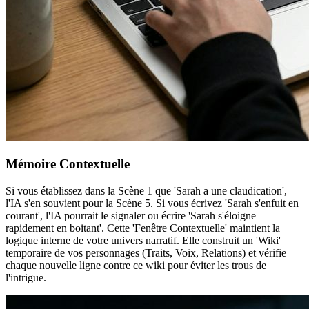
Mémoire Contextuelle
Si vous établissez dans la Scène 1 que 'Sarah a une claudication',
l'IA s'en souvient pour la Scène 5. Si vous écrivez 'Sarah s'enfuit en
courant', l'IA pourrait le signaler ou écrire 'Sarah s'éloigne
rapidement en boitant'. Cette 'Fenêtre Contextuelle' maintient la
logique interne de votre univers narratif. Elle construit un 'Wiki'
temporaire de vos personnages (Traits, Voix, Relations) et vérifie
chaque nouvelle ligne contre ce wiki pour éviter les trous de
l'intrigue.