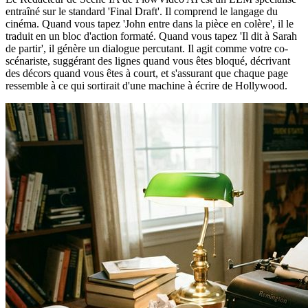
entraîné sur le standard 'Final Draft'. Il comprend le langage du
cinéma. Quand vous tapez 'John entre dans la pièce en colère', il le
traduit en un bloc d'action formaté. Quand vous tapez 'Il dit à Sarah
de partir', il génère un dialogue percutant. Il agit comme votre co-
scénariste, suggérant des lignes quand vous êtes bloqué, décrivant
des décors quand vous êtes à court, et s'assurant que chaque page
ressemble à ce qui sortirait d'une machine à écrire de Hollywood.