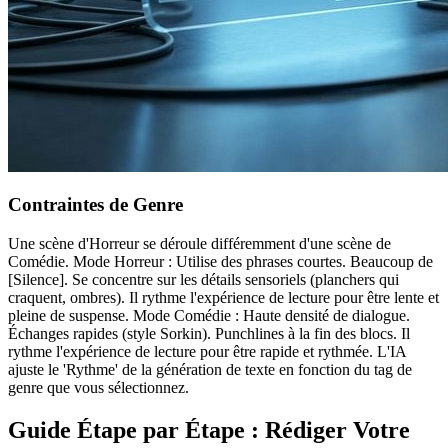
Contraintes de Genre
Une scène d'Horreur se déroule différemment d'une scène de
Comédie. Mode Horreur : Utilise des phrases courtes. Beaucoup de
[Silence]. Se concentre sur les détails sensoriels (planchers qui
craquent, ombres). Il rythme l'expérience de lecture pour être lente et
pleine de suspense. Mode Comédie : Haute densité de dialogue.
Échanges rapides (style Sorkin). Punchlines à la fin des blocs. Il
rythme l'expérience de lecture pour être rapide et rythmée. L'IA
ajuste le 'Rythme' de la génération de texte en fonction du tag de
genre que vous sélectionnez.
Guide Étape par Étape : Rédiger Votre