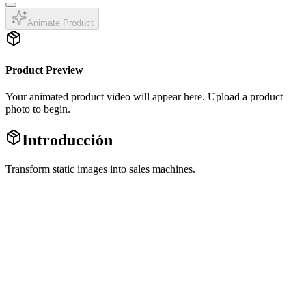
Animate Product
Product Preview
Your animated product video will appear here. Upload a product
photo to begin.
Introducción
Transform static images into sales machines.