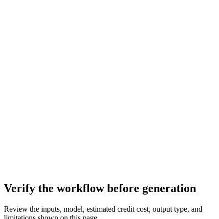
Verify the workflow before generation
Review the inputs, model, estimated credit cost, output type, and
limitations shown on this page.