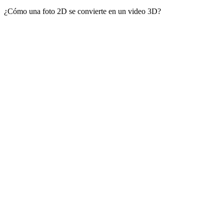
¿Cómo una foto 2D se convierte en un video 3D?