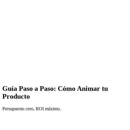
Guía Paso a Paso: Cómo Animar tu
Producto
Presupuesto cero, ROI máximo.