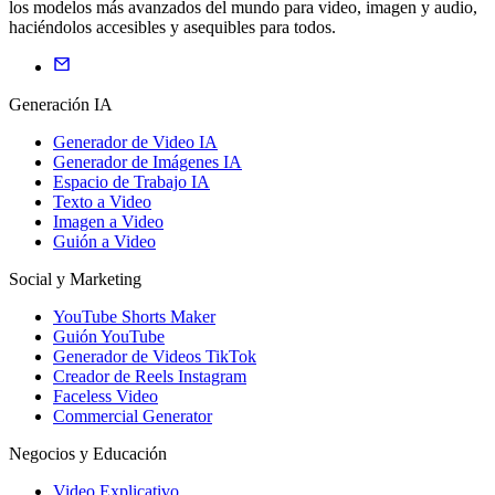
los modelos más avanzados del mundo para video, imagen y audio,
haciéndolos accesibles y asequibles para todos.
Generación IA
Generador de Video IA
Generador de Imágenes IA
Espacio de Trabajo IA
Texto a Video
Imagen a Video
Guión a Video
Social y Marketing
YouTube Shorts Maker
Guión YouTube
Generador de Videos TikTok
Creador de Reels Instagram
Faceless Video
Commercial Generator
Negocios y Educación
Video Explicativo