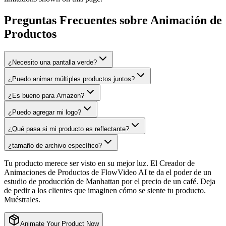
Preguntas Frecuentes sobre Animación de
Productos
¿Necesito una pantalla verde?
¿Puedo animar múltiples productos juntos?
¿Es bueno para Amazon?
¿Puedo agregar mi logo?
¿Qué pasa si mi producto es reflectante?
¿tamaño de archivo específico?
Tu producto merece ser visto en su mejor luz. El Creador de
Animaciones de Productos de FlowVideo AI te da el poder de un
estudio de producción de Manhattan por el precio de un café. Deja
de pedir a los clientes que imaginen cómo se siente tu producto.
Muéstrales.
Animate Your Product Now