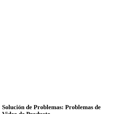
Solución de Problemas: Problemas de