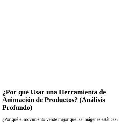
¿Por qué Usar una Herramienta de
Animación de Productos? (Análisis
Profundo)
¿Por qué el movimiento vende mejor que las imágenes estáticas?