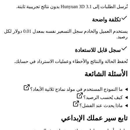
تُرسل الطلبات إلى Hunyuan 3D 3.1 بدون نتائج تجريبية ثابتة.
تكلفة واضحة
يستخدم العميل والخادم سجل التسعير نفسه بمعدل 0.01 دولار لكل
رصيد.
سجل قابل للاستعادة
تُحفظ الحالة والنتائج والأخطاء وعمليات الاسترداد في حسابك.
الأسئلة الشائعة
ما النموذج المستخدم في مولد نماذج ثلاثية الأبعاد؟
كيف يُحسب الرصيد؟
ماذا يحدث عند الفشل؟
تابع سير عملك الإبداعي