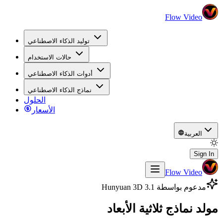
Flow Video
توليد الذكاء الاصطناعي
حالات الاستخدام
أدوات الذكاء الاصطناعي
نماذج الذكاء الاصطناعي
الحلول
الأسعار
العربية
Sign In
Flow Video
مدعوم بواسطة Hunyuan 3D 3.1
مولد نماذج ثلاثية الأبعاد