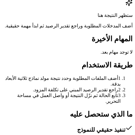
ستظهر النتيجة هنا
أضف المدخلات المطلوبة وراجع تقدير الرصيد ثم ابدأ مهمة حقيقية.
المهام الأخيرة
لا توجد مهام بعد.
طريقة الاستخدام
1
أضف الملفات المطلوبة وحدد نتيجة مولد نماذج ثلاثية الأبعاد
بدقة.
2
راجع تقدير الرصيد المبني على تكلفة المزود.
3
تابع الحالة ثم نزّل النتيجة أو واصل العمل في مساحة
التحرير.
ما الذي ستحصل عليه
تنفيذ حقيقي للنموذج