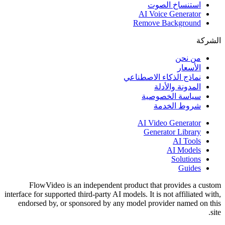
استنساخ الصوت
AI Voice Generator
Remove Background
الشركة
من نحن
الأسعار
نماذج الذكاء الاصطناعي
المدونة والأدلة
سياسة الخصوصية
شروط الخدمة
AI Video Generator
Generator Library
AI Tools
AI Models
Solutions
Guides
FlowVideo is an independent product that provides a custom
interface for supported third-party AI models. It is not affiliated with,
endorsed by, or sponsored by any model provider named on this
site.