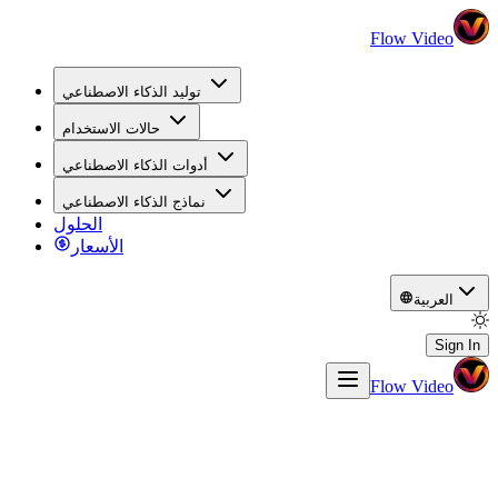
Flow Video
توليد الذكاء الاصطناعي
حالات الاستخدام
أدوات الذكاء الاصطناعي
نماذج الذكاء الاصطناعي
الحلول
الأسعار
العربية
Sign In
Flow Video