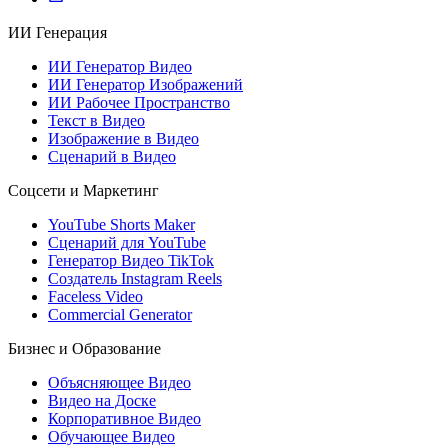
ИИ Генерация
ИИ Генератор Видео
ИИ Генератор Изображений
ИИ Рабочее Пространство
Текст в Видео
Изображение в Видео
Сценарий в Видео
Соцсети и Маркетинг
YouTube Shorts Maker
Сценарий для YouTube
Генератор Видео TikTok
Создатель Instagram Reels
Faceless Video
Commercial Generator
Бизнес и Образование
Объясняющее Видео
Видео на Доске
Корпоративное Видео
Обучающее Видео