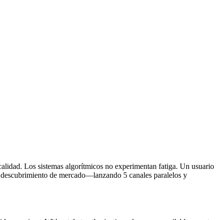
alidad. Los sistemas algorítmicos no experimentan fatiga. Un usuario
el descubrimiento de mercado—lanzando 5 canales paralelos y