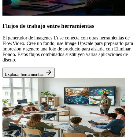
Flujos de trabajo entre herramientas
El generador de imagenes IA se conecta con otras herramientas de
FlowVideo. Cree un fondo, use Image Upscale para prepararlo para
impresion y genere una foto de producto para aislarla con Eliminar
Fondo. Estos flujos combinados sustituyen varias aplicaciones de
diseno.
Explorar herramientas