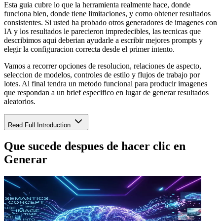
Esta guia cubre lo que la herramienta realmente hace, donde
funciona bien, donde tiene limitaciones, y como obtener resultados
consistentes. Si usted ha probado otros generadores de imagenes con
IA y los resultados le parecieron impredecibles, las tecnicas que
describimos aqui deberian ayudarle a escribir mejores prompts y
elegir la configuracion correcta desde el primer intento.
Vamos a recorrer opciones de resolucion, relaciones de aspecto,
seleccion de modelos, controles de estilo y flujos de trabajo por
lotes. Al final tendra un metodo funcional para producir imagenes
que respondan a un brief especifico en lugar de generar resultados
aleatorios.
Read Full Introduction
Que sucede despues de hacer clic en
Generar