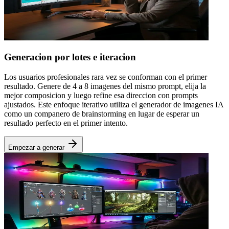
Generacion por lotes e iteracion
Los usuarios profesionales rara vez se conforman con el primer
resultado. Genere de 4 a 8 imagenes del mismo prompt, elija la
mejor composicion y luego refine esa direccion con prompts
ajustados. Este enfoque iterativo utiliza el generador de imagenes IA
como un companero de brainstorming en lugar de esperar un
resultado perfecto en el primer intento.
Empezar a generar