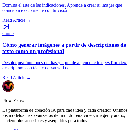
Domina el arte de las indicaciones. Aprende a crear ai images que
coincidan exactamente con tu visión.
Read Article
→
Guide
Cómo generar imágenes a partir de descripciones de
texto como un profesional
Desbloquea funciones ocultas y aprende a generate images from text
descriptions con técnicas avanzadas.
Read Article
→
Flow Video
La plataforma de creación IA para cada idea y cada creador. Unimos
los modelos más avanzados del mundo para video, imagen y audio,
haciéndolos accesibles y asequibles para todos.