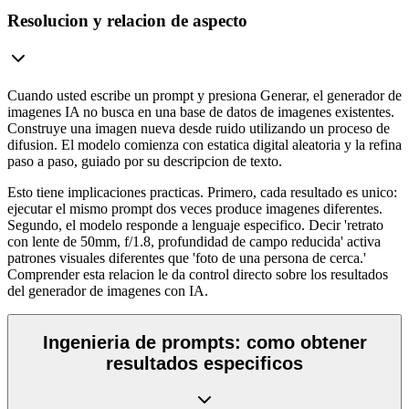
Resolucion y relacion de aspecto
Cuando usted escribe un prompt y presiona Generar, el generador de
imagenes IA no busca en una base de datos de imagenes existentes.
Construye una imagen nueva desde ruido utilizando un proceso de
difusion. El modelo comienza con estatica digital aleatoria y la refina
paso a paso, guiado por su descripcion de texto.
Esto tiene implicaciones practicas. Primero, cada resultado es unico:
ejecutar el mismo prompt dos veces produce imagenes diferentes.
Segundo, el modelo responde a lenguaje especifico. Decir 'retrato
con lente de 50mm, f/1.8, profundidad de campo reducida' activa
patrones visuales diferentes que 'foto de una persona de cerca.'
Comprender esta relacion le da control directo sobre los resultados
del generador de imagenes con IA.
Ingenieria de prompts: como obtener
resultados especificos