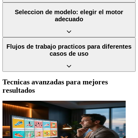
Seleccion de modelo: elegir el motor
adecuado
Flujos de trabajo practicos para diferentes
casos de uso
Tecnicas avanzadas para mejores
resultados