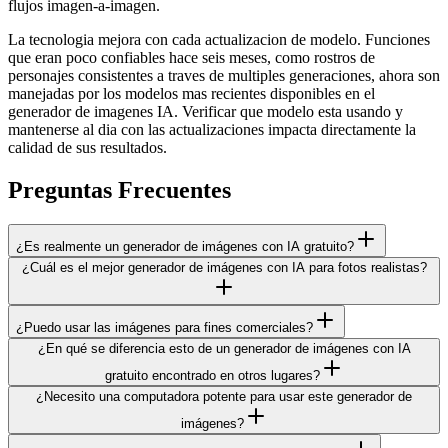
flujos imagen-a-imagen.
La tecnologia mejora con cada actualizacion de modelo. Funciones
que eran poco confiables hace seis meses, como rostros de
personajes consistentes a traves de multiples generaciones, ahora son
manejadas por los modelos mas recientes disponibles en el
generador de imagenes IA. Verificar que modelo esta usando y
mantenerse al dia con las actualizaciones impacta directamente la
calidad de sus resultados.
Preguntas Frecuentes
¿Es realmente un generador de imágenes con IA gratuito?
¿Cuál es el mejor generador de imágenes con IA para fotos realistas?
¿Puedo usar las imágenes para fines comerciales?
¿En qué se diferencia esto de un generador de imágenes con IA
gratuito encontrado en otros lugares?
¿Necesito una computadora potente para usar este generador de
imágenes?