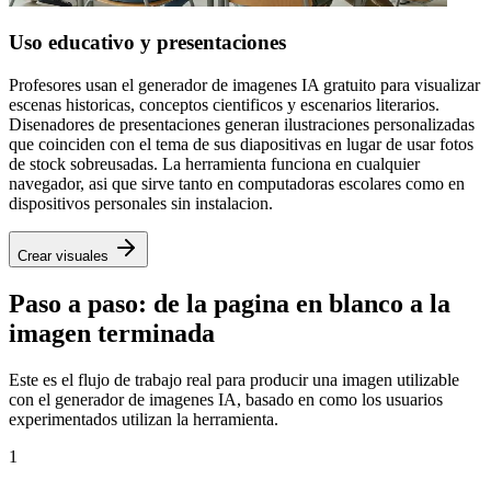
Uso educativo y presentaciones
Profesores usan el generador de imagenes IA gratuito para visualizar
escenas historicas, conceptos cientificos y escenarios literarios.
Disenadores de presentaciones generan ilustraciones personalizadas
que coinciden con el tema de sus diapositivas en lugar de usar fotos
de stock sobreusadas. La herramienta funciona en cualquier
navegador, asi que sirve tanto en computadoras escolares como en
dispositivos personales sin instalacion.
Crear visuales
Paso a paso: de la pagina en blanco a la
imagen terminada
Este es el flujo de trabajo real para producir una imagen utilizable
con el generador de imagenes IA, basado en como los usuarios
experimentados utilizan la herramienta.
1