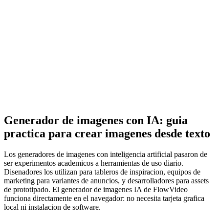
Generador de imagenes con IA: guia
practica para crear imagenes desde texto
Los generadores de imagenes con inteligencia artificial pasaron de
ser experimentos academicos a herramientas de uso diario.
Disenadores los utilizan para tableros de inspiracion, equipos de
marketing para variantes de anuncios, y desarrolladores para assets
de prototipado. El generador de imagenes IA de FlowVideo
funciona directamente en el navegador: no necesita tarjeta grafica
local ni instalacion de software.