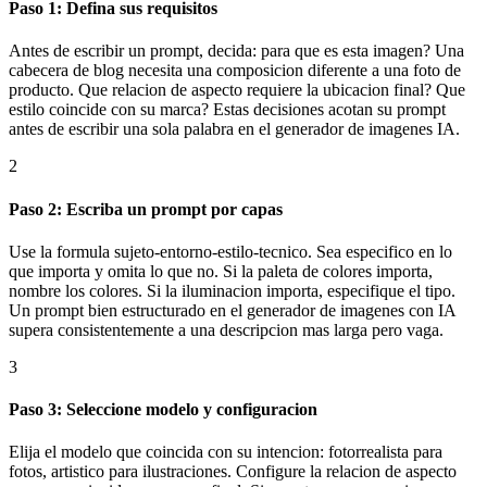
Paso 1: Defina sus requisitos
Antes de escribir un prompt, decida: para que es esta imagen? Una
cabecera de blog necesita una composicion diferente a una foto de
producto. Que relacion de aspecto requiere la ubicacion final? Que
estilo coincide con su marca? Estas decisiones acotan su prompt
antes de escribir una sola palabra en el generador de imagenes IA.
2
Paso 2: Escriba un prompt por capas
Use la formula sujeto-entorno-estilo-tecnico. Sea especifico en lo
que importa y omita lo que no. Si la paleta de colores importa,
nombre los colores. Si la iluminacion importa, especifique el tipo.
Un prompt bien estructurado en el generador de imagenes con IA
supera consistentemente a una descripcion mas larga pero vaga.
3
Paso 3: Seleccione modelo y configuracion
Elija el modelo que coincida con su intencion: fotorrealista para
fotos, artistico para ilustraciones. Configure la relacion de aspecto